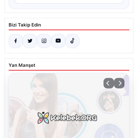
Bizi Takip Edin
Yan Manşet