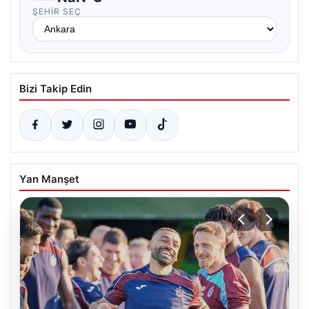
ŞEHIR SEÇ
Bizi Takip Edin
Yan Manşet