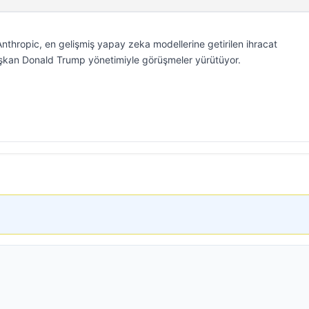
nthropic, en gelişmiş yapay zeka modellerine getirilen ihracat
 Başkan Donald Trump yönetimiyle görüşmeler yürütüyor.