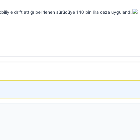
iliyle drift attığı belirlenen sürücüye 140 bin lira ceza uygulandı.