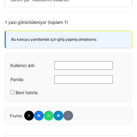
1 yazı görüntüleniyor (toplam 1)
Bu konuyu yanıtlamak için giriş yapmış olmalısınız.
Kullanıcı adı:
Parola:
Beni hatırla
Paylaş: