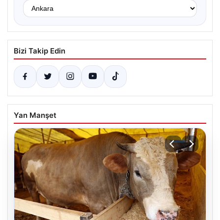
Bizi Takip Edin
Yan Manşet