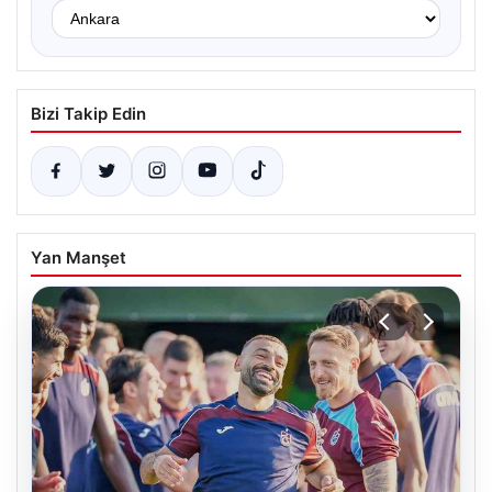
Bizi Takip Edin
Yan Manşet