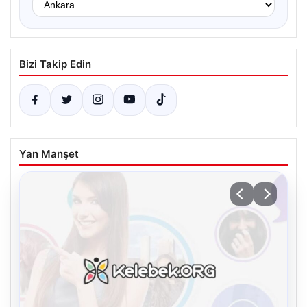
Bizi Takip Edin
Yan Manşet