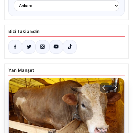
Bizi Takip Edin
Yan Manşet