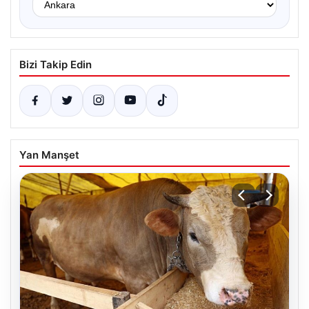
Bizi Takip Edin
Yan Manşet