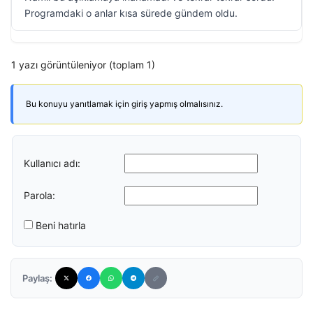
Programdaki o anlar kısa sürede gündem oldu.
1 yazı görüntüleniyor (toplam 1)
Bu konuyu yanıtlamak için giriş yapmış olmalısınız.
Kullanıcı adı:
Parola:
Beni hatırla
Paylaş: