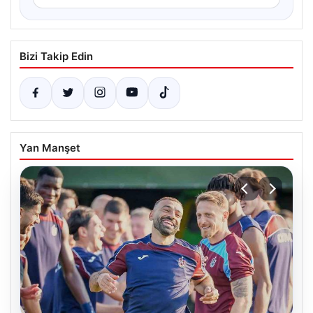
Bizi Takip Edin
Yan Manşet