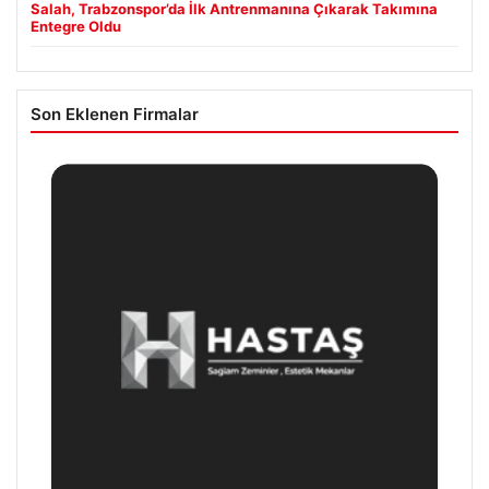
Salah, Trabzonspor’da İlk Antrenmanına Çıkarak Takımına
Entegre Oldu
Son Eklenen Firmalar