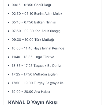
00:15 – 02:50 Gönül Dağı
02:50 – 05:10 Benim Adım Melek
05:10 – 07:50 Balkan Ninnisi
07:50 – 09:30 Kod Adı Kırlangıç
09:30 – 10:00 Türk Mutfağı
10:00 – 11:40 Hayallerinin Peşinde
11:40 – 13:35 Lingo Türkiye
13:35 – 17:25 Taşacak Bu Deniz
17:25 – 17:50 Mutfağın Elçileri
17:50 – 19:00 Turgay Başyayla ile…
19:00 – 20:00 Ana Haber
KANAL D Yayın Akışı