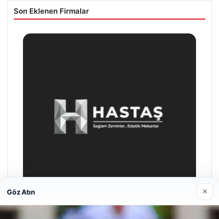
Son Eklenen Firmalar
×
Göz Atın