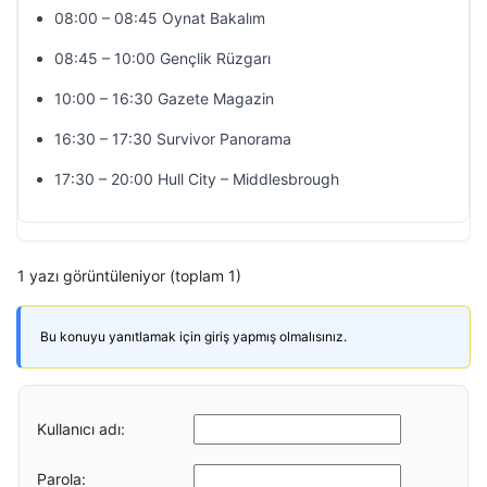
08:00 – 08:45 Oynat Bakalım
08:45 – 10:00 Gençlik Rüzgarı
10:00 – 16:30 Gazete Magazin
16:30 – 17:30 Survivor Panorama
17:30 – 20:00 Hull City – Middlesbrough
1 yazı görüntüleniyor (toplam 1)
Bu konuyu yanıtlamak için giriş yapmış olmalısınız.
Kullanıcı adı:
Parola: