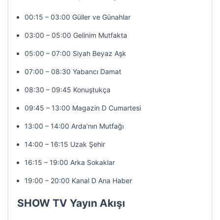
00:15 – 03:00 Güller ve Günahlar
03:00 – 05:00 Gelinim Mutfakta
05:00 – 07:00 Siyah Beyaz Aşk
07:00 – 08:30 Yabancı Damat
08:30 – 09:45 Konuştukça
09:45 – 13:00 Magazin D Cumartesi
13:00 – 14:00 Arda’nın Mutfağı
14:00 – 16:15 Uzak Şehir
16:15 – 19:00 Arka Sokaklar
19:00 – 20:00 Kanal D Ana Haber
SHOW TV Yayın Akışı