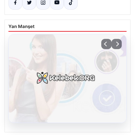
Yan Manşet
08.08.2026