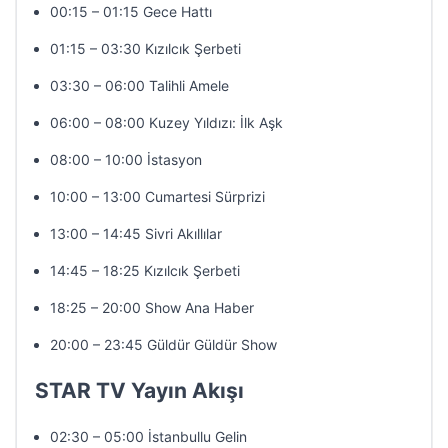
00:15 – 01:15 Gece Hattı
01:15 – 03:30 Kızılcık Şerbeti
03:30 – 06:00 Talihli Amele
06:00 – 08:00 Kuzey Yıldızı: İlk Aşk
08:00 – 10:00 İstasyon
10:00 – 13:00 Cumartesi Sürprizi
13:00 – 14:45 Sivri Akıllılar
14:45 – 18:25 Kızılcık Şerbeti
18:25 – 20:00 Show Ana Haber
20:00 – 23:45 Güldür Güldür Show
STAR TV Yayın Akışı
02:30 – 05:00 İstanbullu Gelin