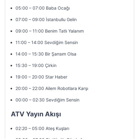
05:00 – 07:00 Baba Ocağı
07:00 – 09:00 İstanbullu Gelin
09:00 – 11:00 Benim Tatlı Yalanım
11:00 – 14:00 Sevdiğim Sensin
14:00 – 15:30 Bir Şansım Olsa
15:30 – 19:00 Çirkin
19:00 – 20:00 Star Haber
20:00 – 22:00 Ailem Robotlara Karşı
00:00 – 02:30 Sevdiğim Sensin
ATV Yayın Akışı
02:20 – 05:00 Ateş Kuşları