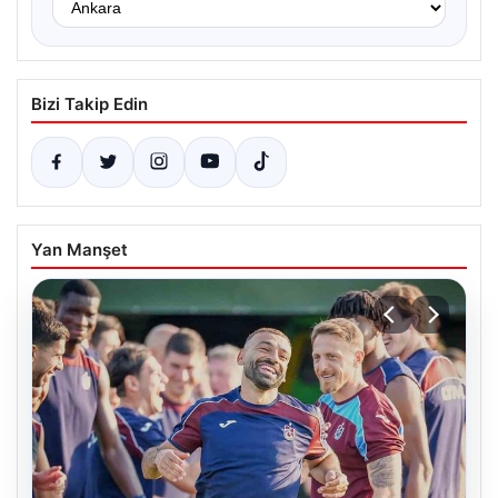
Bizi Takip Edin
Yan Manşet