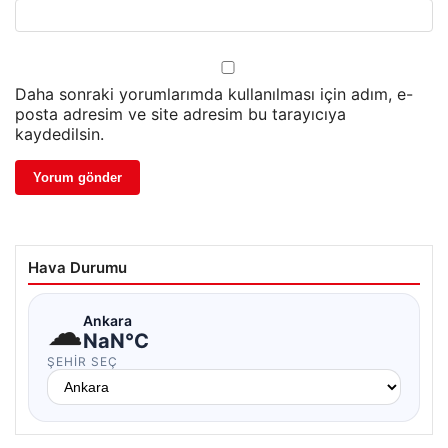
Daha sonraki yorumlarımda kullanılması için adım, e-
posta adresim ve site adresim bu tarayıcıya
kaydedilsin.
Hava Durumu
☁
Ankara
NaN°C
ŞEHIR SEÇ