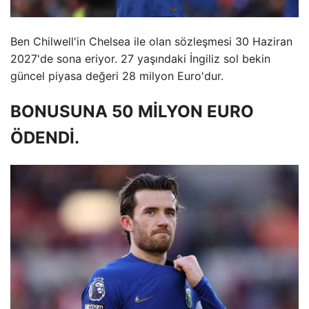
Ben Chilwell'in Chelsea ile olan sözleşmesi 30 Haziran
2027'de sona eriyor. 27 yaşındaki İngiliz sol bekin
güncel piyasa değeri 28 milyon Euro'dur.
BONUSUNA 50 MİLYON EURO
ÖDENDİ.