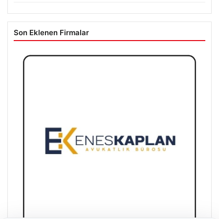
Son Eklenen Firmalar