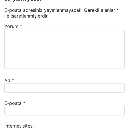
E-posta adresiniz yayınlanmayacak.
Gerekli alanlar
*
ile işaretlenmişlerdir
Yorum
*
Ad
*
E-posta
*
İnternet sitesi