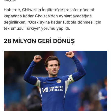
Haberde, Chilwell'in İngiltere'de transfer dönemi
kapanana kadar Chelsea'den ayrılamayacağına
değinilirken, “Ocak ayına kadar futbola dönmesi için
tek umudu Türkiye” yorumu yapıldı.
28 MİLYON GERİ DÖNÜŞ