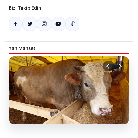
Bizi Takip Edin
Yan Manşet
05.08.2026