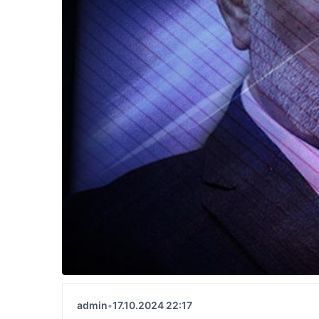
admin
•
17.10.2024 22:17