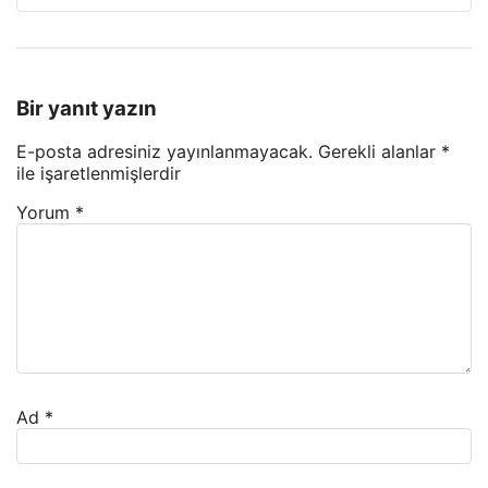
Bir yanıt yazın
E-posta adresiniz yayınlanmayacak.
Gerekli alanlar
*
ile işaretlenmişlerdir
Yorum
*
Ad
*