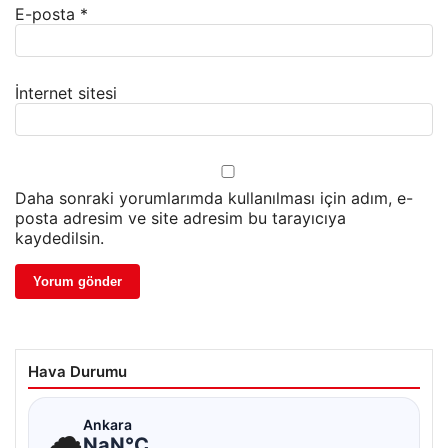
E-posta
*
İnternet sitesi
Daha sonraki yorumlarımda kullanılması için adım, e-
posta adresim ve site adresim bu tarayıcıya
kaydedilsin.
Hava Durumu
☁
Ankara
NaN°C