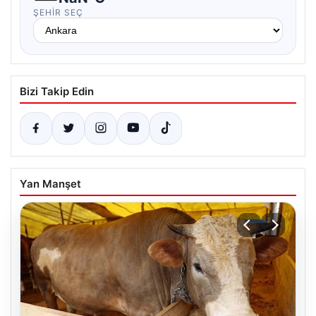
ŞEHIR SEÇ
Bizi Takip Edin
Yan Manşet