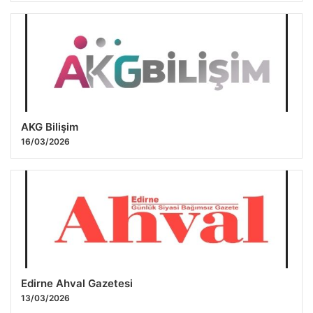
AKG Bilişim
16/03/2026
Edirne Ahval Gazetesi
13/03/2026