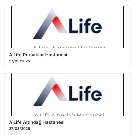
A Life Pursaklar Hastanesi
27/03/2026
A Life Altındağ Hastanesi
27/03/2026