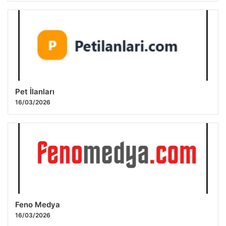
Pet İlanları
16/03/2026
Feno Medya
16/03/2026