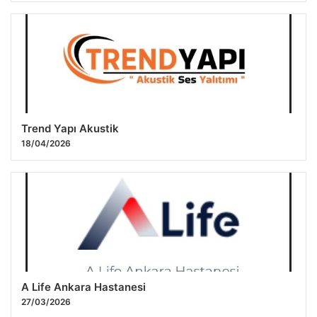
Trend Yapı Akustik
18/04/2026
A Life Ankara Hastanesi
27/03/2026