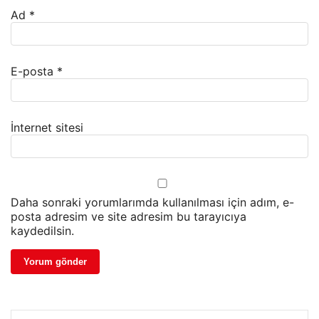
Ad
*
E-posta
*
İnternet sitesi
Daha sonraki yorumlarımda kullanılması için adım, e-
posta adresim ve site adresim bu tarayıcıya
kaydedilsin.