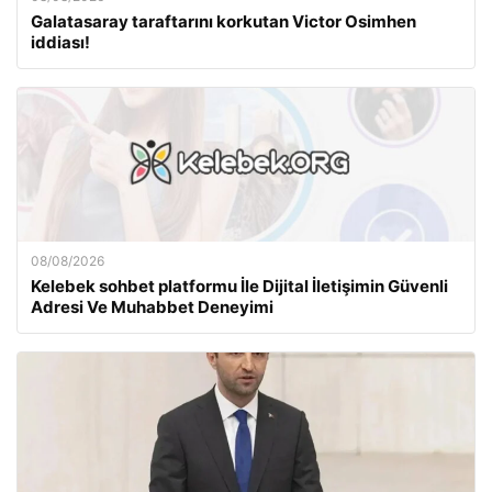
Galatasaray taraftarını korkutan Victor Osimhen
iddiası!
08/08/2026
Kelebek sohbet platformu İle Dijital İletişimin Güvenli
Adresi Ve Muhabbet Deneyimi