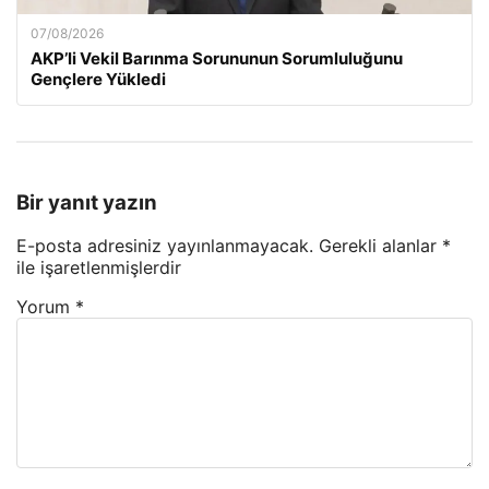
07/08/2026
AKP’li Vekil Barınma Sorununun Sorumluluğunu
Gençlere Yükledi
Bir yanıt yazın
E-posta adresiniz yayınlanmayacak.
Gerekli alanlar
*
ile işaretlenmişlerdir
Yorum
*