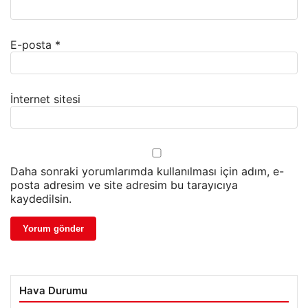
E-posta
*
İnternet sitesi
Daha sonraki yorumlarımda kullanılması için adım, e-
posta adresim ve site adresim bu tarayıcıya
kaydedilsin.
Hava Durumu