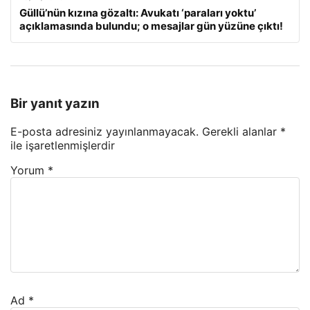
Güllü’nün kızına gözaltı: Avukatı ‘paraları yoktu’
açıklamasında bulundu; o mesajlar gün yüzüne çıktı!
Bir yanıt yazın
E-posta adresiniz yayınlanmayacak.
Gerekli alanlar
*
ile işaretlenmişlerdir
Yorum
*
Ad
*