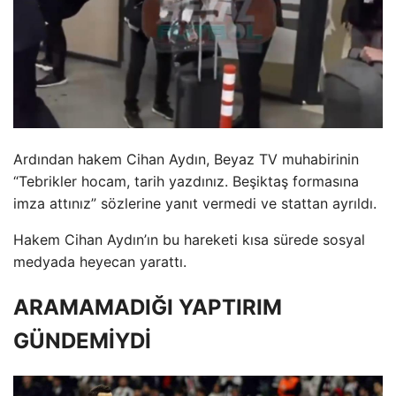
Ardından hakem Cihan Aydın, Beyaz TV muhabirinin
“Tebrikler hocam, tarih yazdınız. Beşiktaş formasına
imza attınız” sözlerine yanıt vermedi ve stattan ayrıldı.
Hakem Cihan Aydın’ın bu hareketi kısa sürede sosyal
medyada heyecan yarattı.
ARAMAMADIĞI YAPTIRIM
GÜNDEMİYDİ