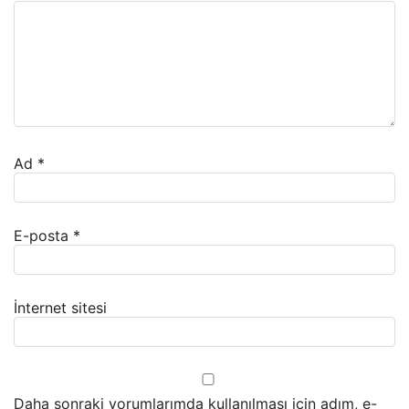
Ad
*
E-posta
*
İnternet sitesi
Daha sonraki yorumlarımda kullanılması için adım, e-