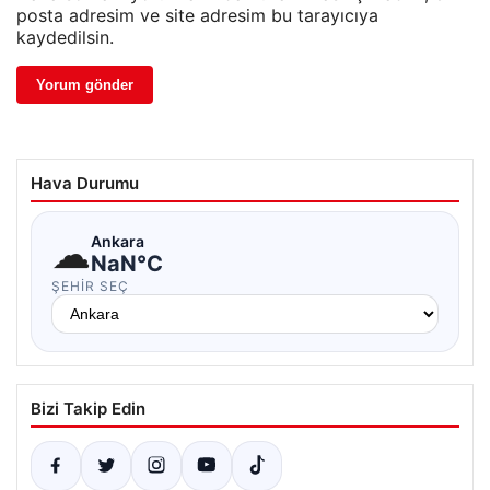
posta adresim ve site adresim bu tarayıcıya
kaydedilsin.
Hava Durumu
☁
Ankara
NaN°C
ŞEHIR SEÇ
Bizi Takip Edin