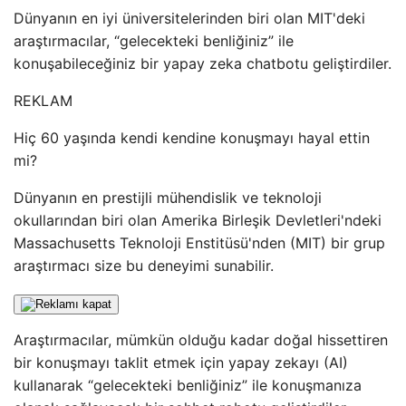
Dünyanın en iyi üniversitelerinden biri olan MIT'deki
araştırmacılar, “gelecekteki benliğiniz” ile
konuşabileceğiniz bir yapay zeka chatbotu geliştirdiler.
REKLAM
Hiç 60 yaşında kendi kendine konuşmayı hayal ettin
mi?
Dünyanın en prestijli mühendislik ve teknoloji
okullarından biri olan Amerika Birleşik Devletleri'ndeki
Massachusetts Teknoloji Enstitüsü'nden (MIT) bir grup
araştırmacı size bu deneyimi sunabilir.
Araştırmacılar, mümkün olduğu kadar doğal hissettiren
bir konuşmayı taklit etmek için yapay zekayı (AI)
kullanarak “gelecekteki benliğiniz” ile konuşmanıza