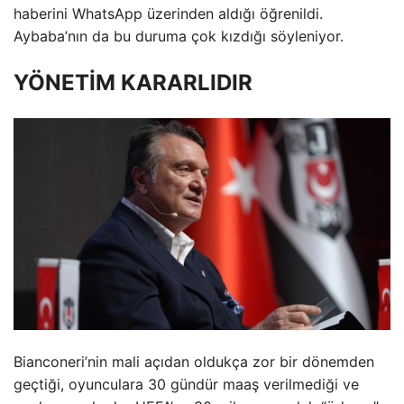
haberini WhatsApp üzerinden aldığı öğrenildi.
Aybaba’nın da bu duruma çok kızdığı söyleniyor.
YÖNETİM KARARLIDIR
Bianconeri’nin mali açıdan oldukça zor bir dönemden
geçtiği, oyunculara 30 gündür maaş verilmediği ve