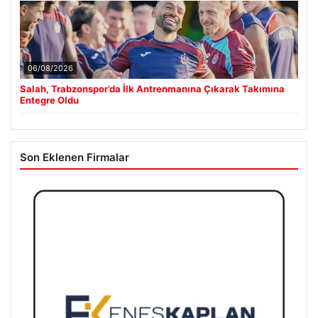
06/08/2026
Salah, Trabzonspor’da İlk Antrenmanına Çıkarak Takımına
Entegre Oldu
Son Eklenen Firmalar