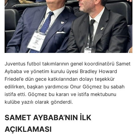
Juventus futbol takımlarının genel koordinatörü Samet
Aybaba ve yönetim kurulu üyesi Bradley Howard
Friedel’e dün gece katkılarından dolayı teşekkür
edilirken, başkan yardımcısı Onur Göçmez bu sabah
istifa etti. Göçmez bu kararı ve istifa mektubunu
kulübe yazılı olarak gönderdi.
SAMET AYBABA’NIN İLK
AÇIKLAMASI