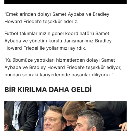
“Emeklerinden dolayı Samet Aybaba ve Bradley
Howard Friedel’e teşekkür ederiz.
Futbol takımlarımızın genel koordinatörü Samet
Aybaba ve yönetim kurulu danışmanımız Bradley
Howard Friedel ile yollarımızı ayırdık.
“Kulübümüze yaptıkları hizmetlerden dolayı Samet
Aybaba ve Bradley Howard Friedel’e teşekkür ediyor,
bundan sonraki kariyerlerinde başarılar diliyoruz.”
BİR KIRILMA DAHA GELDİ