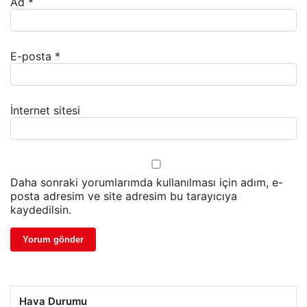
Ad
*
E-posta
*
İnternet sitesi
Daha sonraki yorumlarımda kullanılması için adım, e-
posta adresim ve site adresim bu tarayıcıya
kaydedilsin.
Hava Durumu