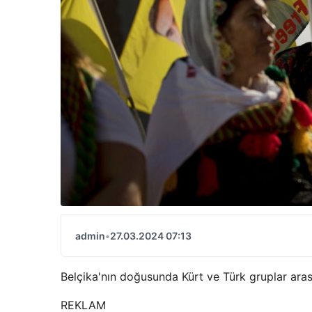
admin
•
27.03.2024 07:13
Belçika'nın doğusunda Kürt ve Türk gruplar arası
REKLAM