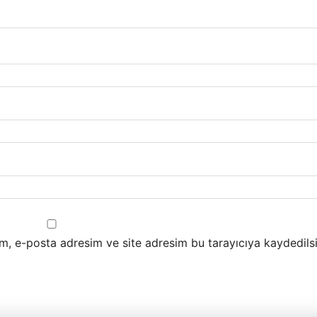
m, e-posta adresim ve site adresim bu tarayıcıya kaydedilsi