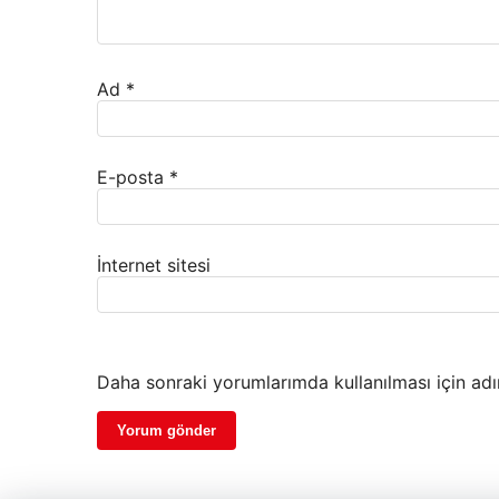
Ad
*
E-posta
*
İnternet sitesi
Daha sonraki yorumlarımda kullanılması için adı