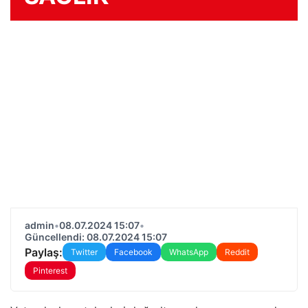
admin
•
08.07.2024 15:07
•
Güncellendi: 08.07.2024 15:07
Paylaş:
Twitter
Facebook
WhatsApp
Reddit
Pinterest