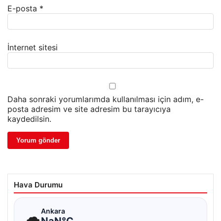
E-posta
*
İnternet sitesi
Daha sonraki yorumlarımda kullanılması için adım, e-
posta adresim ve site adresim bu tarayıcıya
kaydedilsin.
Hava Durumu
☁
Ankara
NaN°C