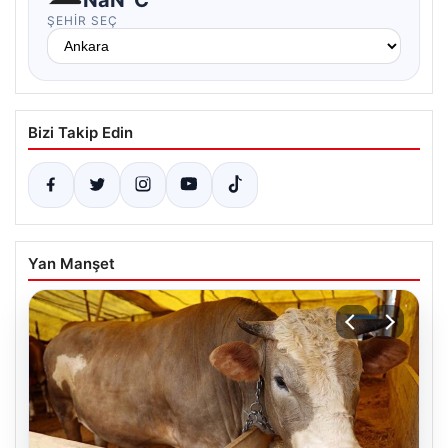
ŞEHIR SEÇ
Bizi Takip Edin
Yan Manşet