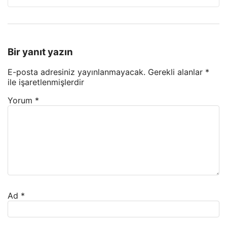
Bir yanıt yazın
E-posta adresiniz yayınlanmayacak.
Gerekli alanlar
*
ile işaretlenmişlerdir
Yorum
*
Ad
*