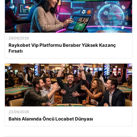
29/06/2026
Raykobet Vip Platformu Beraber Yüksek Kazanç
Fırsatı
23/06/2026
Bahis Alanında Öncü Locabet Dünyası