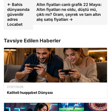
← Bahis
Altın fiyatları canlı grafik 22 Mayıs:
dünyasında
Altın fiyatları ne oldu, düştü mü,
güvenilir
çıktı mı? Gram, çeyrek ve tam altın
adres
alış satış fiyatları →
Locabet
Tavsiye Edilen Haberler
27/07/2026
Kaliteli huqqabet Dünyası