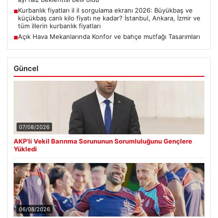
Kurbanlık fiyatları il il sorgulama ekranı 2026: Büyükbaş ve
■
küçükbaş canlı kilo fiyatı ne kadar? İstanbul, Ankara, İzmir ve
tüm illerin kurbanlık fiyatları
Açık Hava Mekanlarında Konfor ve bahçe mutfağı Tasarımları
■
Güncel
07/08/2026
AKP’li Vekil Barınma Sorununun Sorumluluğunu Gençlere
Yükledi
06/08/2026