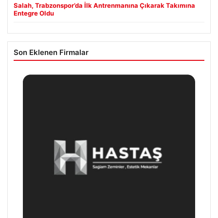
Salah, Trabzonspor’da İlk Antrenmanına Çıkarak Takımına
Entegre Oldu
Son Eklenen Firmalar