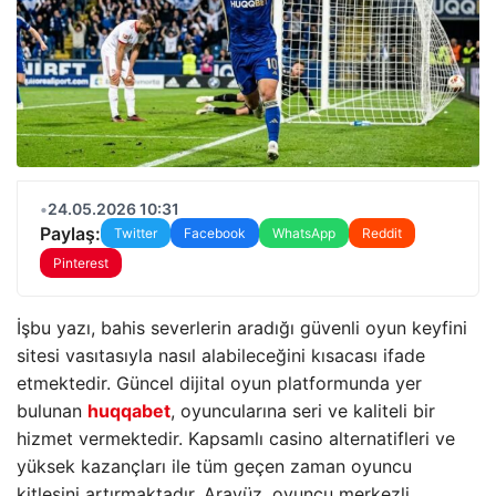
•
24.05.2026 10:31
Paylaş:
Twitter
Facebook
WhatsApp
Reddit
Pinterest
İşbu yazı, bahis severlerin aradığı güvenli oyun keyfini
sitesi vasıtasıyla nasıl alabileceğini kısacası ifade
etmektedir. Güncel dijital oyun platformunda yer
bulunan
huqqabet
, oyuncularına seri ve kaliteli bir
hizmet vermektedir. Kapsamlı casino alternatifleri ve
yüksek kazançları ile tüm geçen zaman oyuncu
kitlesini artırmaktadır. Arayüz, oyuncu merkezli