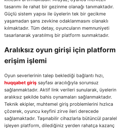
tasarımı ile rahat bir gezinme olanağı tanımaktadır.
Güçlü sistem yapısı ile üyelerin tek bir gecikme
yaşamadan şans zevkine odaklanmasını olanaklı
kılmaktadır. Tüm detay, oyuncuların memnuniyeti
tasarlanarak yaratılmış bir platform sunmaktadır.
Aralıksız oyun girişi için platform
erişim işlemi
Oyun severlerinin talep beklediği bağlantı hızı,
huqqabet giriş
sayfası aracılığıyla sorunsuz
sağlanmaktadır. Aktif link verileri sunularak, üyelerin
aralıksız şekilde bahis oynamaları sağlanmaktadır.
Teknik ekipler, muhtemel giriş problemlerini hızlıca
çözerek, oyuncu keyfini zirve ileri derecede
sağlamaktadır. Taşınabilir cihazlarla bütüncül paralel
işleyen platform, dilediğiniz yerden rahatça kazanç