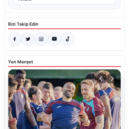
Bizi Takip Edin
Yan Manşet