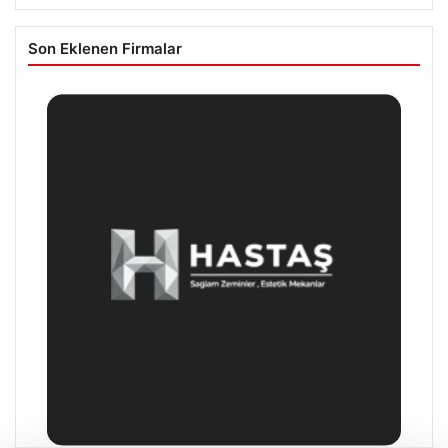
Son Eklenen Firmalar