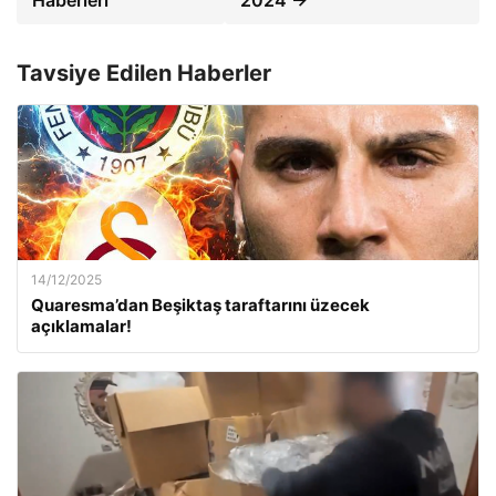
Tavsiye Edilen Haberler
14/12/2025
Quaresma’dan Beşiktaş taraftarını üzecek
açıklamalar!