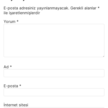
E-posta adresiniz yayınlanmayacak.
Gerekli alanlar
*
ile işaretlenmişlerdir
Yorum
*
Ad
*
E-posta
*
İnternet sitesi