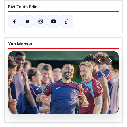
Bizi Takip Edin
Yan Manşet
06.08.2026