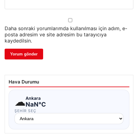
Daha sonraki yorumlarımda kullanılması için adım, e-
posta adresim ve site adresim bu tarayıcıya
kaydedilsin.
Hava Durumu
☁
Ankara
NaN°C
ŞEHIR SEÇ