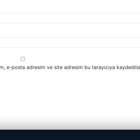
m, e-posta adresim ve site adresim bu tarayıcıya kaydedilsi