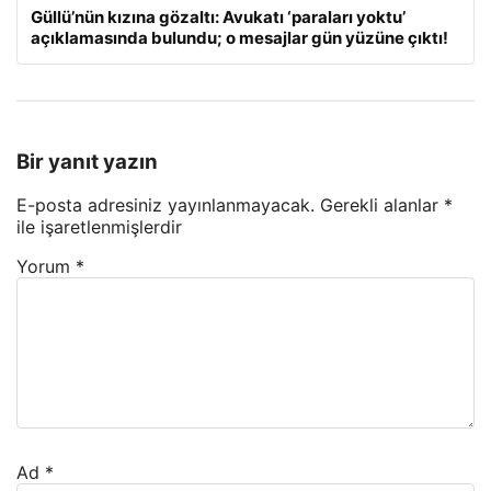
Güllü’nün kızına gözaltı: Avukatı ‘paraları yoktu’
açıklamasında bulundu; o mesajlar gün yüzüne çıktı!
Bir yanıt yazın
E-posta adresiniz yayınlanmayacak.
Gerekli alanlar
*
ile işaretlenmişlerdir
Yorum
*
Ad
*