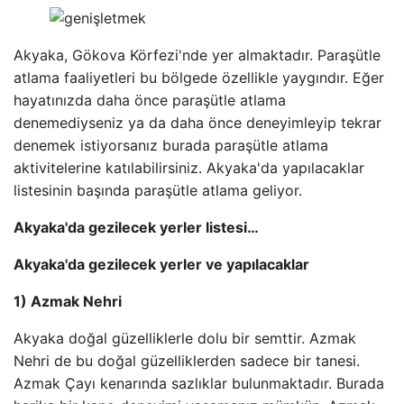
Akyaka, Gökova Körfezi'nde yer almaktadır. Paraşütle
atlama faaliyetleri bu bölgede özellikle yaygındır. Eğer
hayatınızda daha önce paraşütle atlama
denemediyseniz ya da daha önce deneyimleyip tekrar
denemek istiyorsanız burada paraşütle atlama
aktivitelerine katılabilirsiniz. Akyaka'da yapılacaklar
listesinin başında paraşütle atlama geliyor.
Akyaka'da gezilecek yerler listesi…
Akyaka'da gezilecek yerler ve yapılacaklar
1) Azmak Nehri
Akyaka doğal güzelliklerle dolu bir semttir. Azmak
Nehri de bu doğal güzelliklerden sadece bir tanesi.
Azmak Çayı kenarında sazlıklar bulunmaktadır. Burada