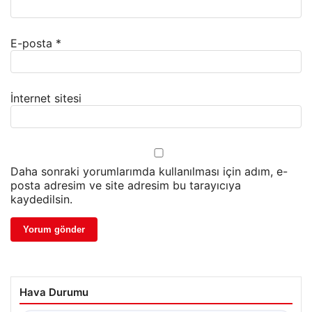
E-posta
*
İnternet sitesi
Daha sonraki yorumlarımda kullanılması için adım, e-
posta adresim ve site adresim bu tarayıcıya
kaydedilsin.
Hava Durumu