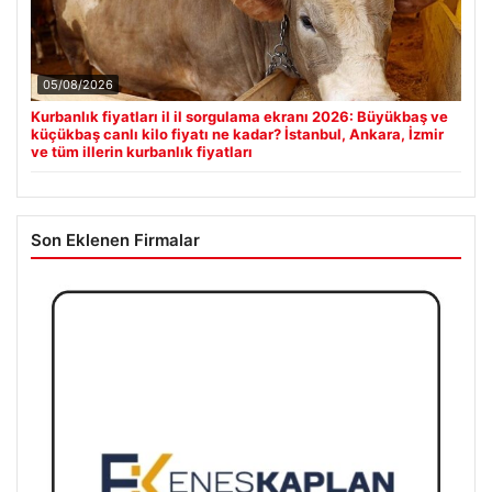
05/08/2026
Kurbanlık fiyatları il il sorgulama ekranı 2026: Büyükbaş ve
küçükbaş canlı kilo fiyatı ne kadar? İstanbul, Ankara, İzmir
ve tüm illerin kurbanlık fiyatları
Son Eklenen Firmalar