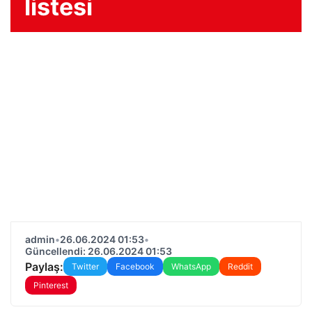
listesi
admin
•
26.06.2024 01:53
•
Güncellendi: 26.06.2024 01:53
Paylaş:
Twitter
Facebook
WhatsApp
Reddit
Pinterest