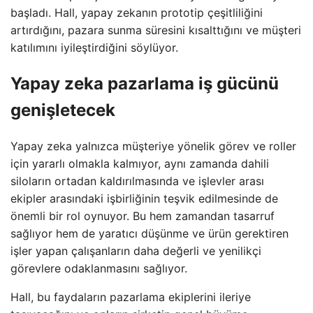
başladı. Hall, yapay zekanın prototip çeşitliliğini
artırdığını, pazara sunma süresini kısalttığını ve müşteri
katılımını iyileştirdiğini söylüyor.
Yapay zeka pazarlama iş gücünü
genişletecek
Yapay zeka yalnızca müşteriye yönelik görev ve roller
için yararlı olmakla kalmıyor, aynı zamanda dahili
siloların ortadan kaldırılmasında ve işlevler arası
ekipler arasındaki işbirliğinin teşvik edilmesinde de
önemli bir rol oynuyor. Bu hem zamandan tasarruf
sağlıyor hem de yaratıcı düşünme ve ürün gerektiren
işler yapan çalışanların daha değerli ve yenilikçi
görevlere odaklanmasını sağlıyor.
Hall, bu faydaların pazarlama ekiplerini ileriye