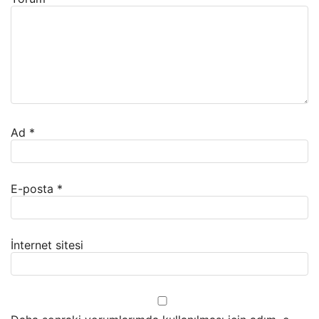
Ad
*
E-posta
*
İnternet sitesi