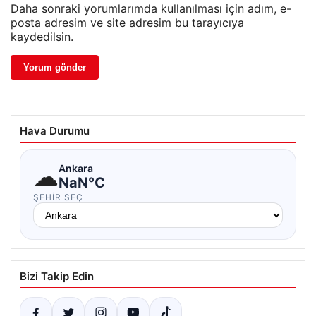
Daha sonraki yorumlarımda kullanılması için adım, e-
posta adresim ve site adresim bu tarayıcıya
kaydedilsin.
Hava Durumu
☁
Ankara
NaN°C
ŞEHIR SEÇ
Bizi Takip Edin