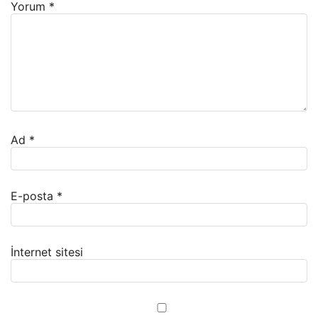
Yorum
*
Ad
*
E-posta
*
İnternet sitesi