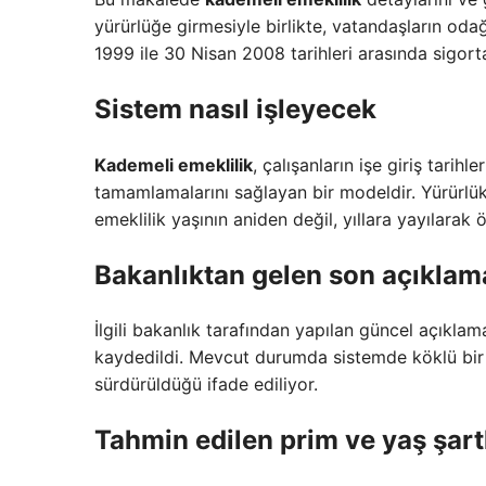
yürürlüğe girmesiyle birlikte, vatandaşların oda
1999 ile 30 Nisan 2008 tarihleri arasında sigorta
Sistem nasıl işleyecek
Kademeli emeklilik
, çalışanların işe giriş tarih
tamamlamalarını sağlayan bir modeldir. Yürürl
emeklilik yaşının aniden değil, yıllara yayılarak
Bakanlıktan gelen son açıklam
İlgili bakanlık tarafından yapılan güncel açıklam
kaydedildi. Mevcut durumda sistemde köklü bir
sürdürüldüğü ifade ediliyor.
Tahmin edilen prim ve yaş şart