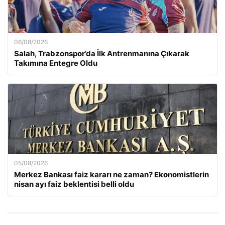
06/08/2026
Salah, Trabzonspor’da İlk Antrenmanına Çıkarak
Takımına Entegre Oldu
05/08/2026
Merkez Bankası faiz kararı ne zaman? Ekonomistlerin
nisan ayı faiz beklentisi belli oldu