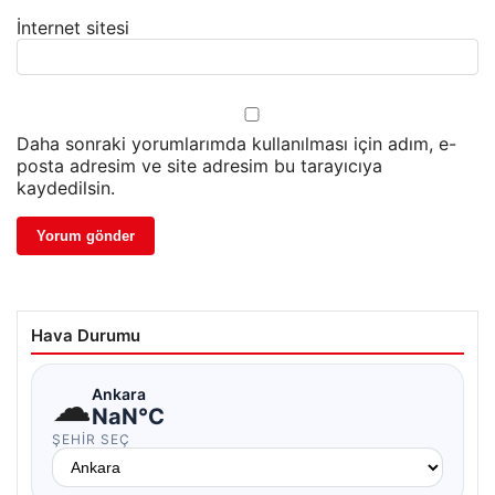
İnternet sitesi
Daha sonraki yorumlarımda kullanılması için adım, e-
posta adresim ve site adresim bu tarayıcıya
kaydedilsin.
Hava Durumu
☁
Ankara
NaN°C
ŞEHIR SEÇ