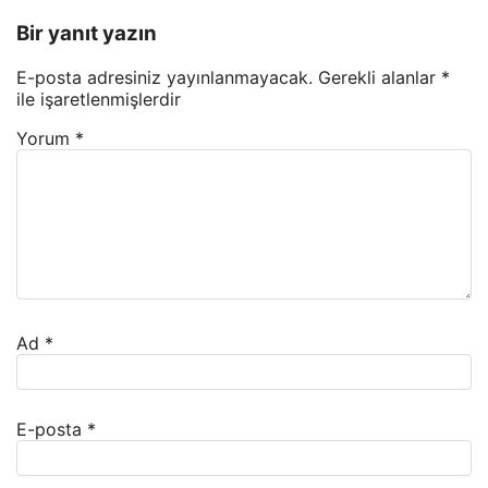
Bir yanıt yazın
E-posta adresiniz yayınlanmayacak.
Gerekli alanlar
*
ile işaretlenmişlerdir
Yorum
*
Ad
*
E-posta
*