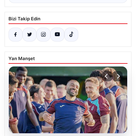
Bizi Takip Edin
Yan Manşet