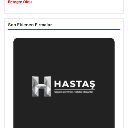
Entegre Oldu
Son Eklenen Firmalar