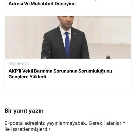
Adresi Ve Muhabbet Deneyimi
07/08/2026
AKP’li Vekil Barınma Sorununun Sorumluluğunu
Gençlere Yükledi
Bir yanıt yazın
E-posta adresiniz yayınlanmayacak.
Gerekli alanlar
*
ile işaretlenmişlerdir