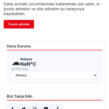
Daha sonraki yorumlarımda kullanılması için adım, e-
posta adresim ve site adresim bu tarayıcıya
kaydedilsin.
Hava Durumu
☁
Ankara
NaN°C
ŞEHIR SEÇ
Bizi Takip Edin