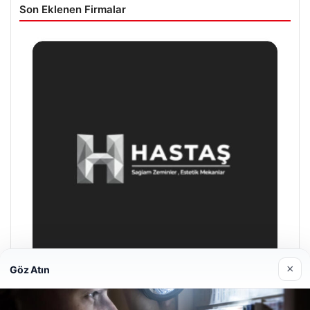
Son Eklenen Firmalar
×
Göz Atın