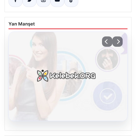
Yan Manşet
08.08.2026