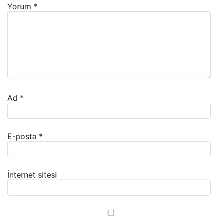
Yorum
*
Ad
*
E-posta
*
İnternet sitesi