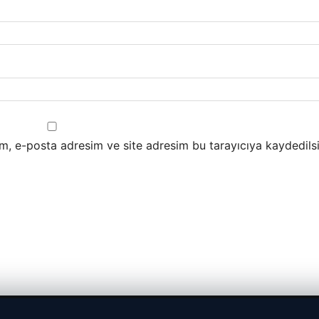
m, e-posta adresim ve site adresim bu tarayıcıya kaydedilsi