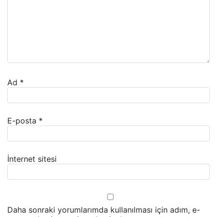
Ad
*
E-posta
*
İnternet sitesi
Daha sonraki yorumlarımda kullanılması için adım, e-