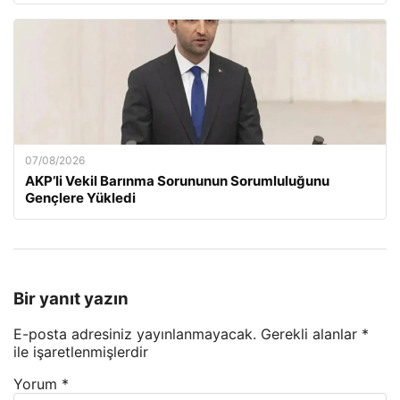
07/08/2026
AKP’li Vekil Barınma Sorununun Sorumluluğunu
Gençlere Yükledi
Bir yanıt yazın
E-posta adresiniz yayınlanmayacak.
Gerekli alanlar
*
ile işaretlenmişlerdir
Yorum
*