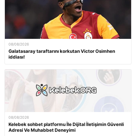
08/08/2026
Galatasaray taraftarını korkutan Victor Osimhen
iddiası!
08/08/2026
Kelebek sohbet platformu İle Dijital İletişimin Güvenli
Adresi Ve Muhabbet Deneyimi